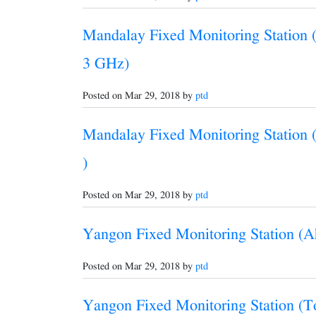
Mandalay Fixed Monitoring Station 
3 GHz)
Posted on Mar 29, 2018 by
ptd
Mandalay Fixed Monitoring Station 
)
Posted on Mar 29, 2018 by
ptd
Yangon Fixed Monitoring Station (A
Posted on Mar 29, 2018 by
ptd
Yangon Fixed Monitoring Station (T