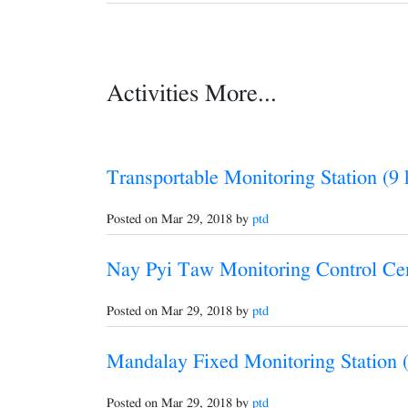
Activities More...
Transportable Monitoring Station (9
Posted on Mar 29, 2018 by
ptd
Nay Pyi Taw Monitoring Control C
Posted on Mar 29, 2018 by
ptd
Mandalay Fixed Monitoring Station
Posted on Mar 29, 2018 by
ptd