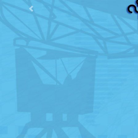
Previous