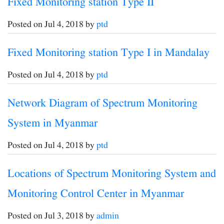
Fixed Monitoring station Type II
Posted on Jul 4, 2018 by
ptd
Fixed Monitoring station Type I in Mandalay
Posted on Jul 4, 2018 by
ptd
Network Diagram of Spectrum Monitoring
System in Myanmar
Posted on Jul 4, 2018 by
ptd
Locations of Spectrum Monitoring System and
Monitoring Control Center in Myanmar
Posted on Jul 3, 2018 by
admin