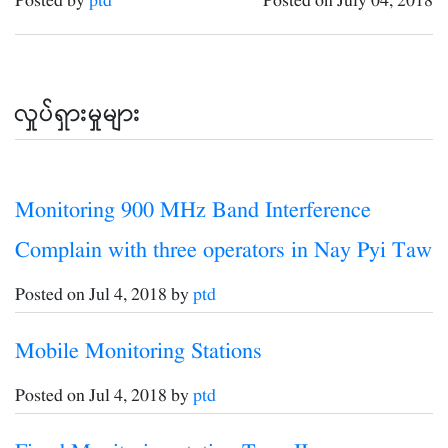
Posted by
ptd
Posted on
July 04, 2018
လှုပ်ရှားမှုများ
Monitoring 900 MHz Band Interference
Complain with three operators in Nay Pyi Taw
Posted on Jul 4, 2018 by
ptd
Mobile Monitoring Stations
Posted on Jul 4, 2018 by
ptd