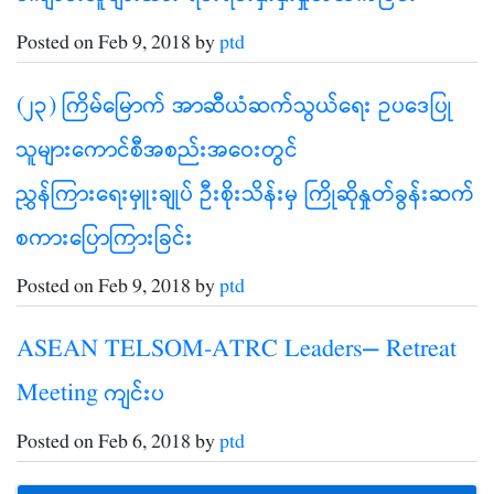
Posted on Feb 9, 2018 by
ptd
(၂၃) ကြိမ်မြောက် အာဆီယံဆက်သွယ်ရေး ဥပဒေပြု
သူများကောင်စီအစည်းအဝေးတွင်
ညွှန်ကြားရေးမှူးချုပ် ဦးစိုးသိန်းမှ ကြိုဆိုနှုတ်ခွန်းဆက်
စကားပြောကြားခြင်း
Posted on Feb 9, 2018 by
ptd
ASEAN TELSOM-ATRC Leaders’ Retreat
Meeting ကျင်းပ
Posted on Feb 6, 2018 by
ptd