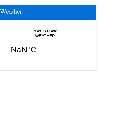
Weather