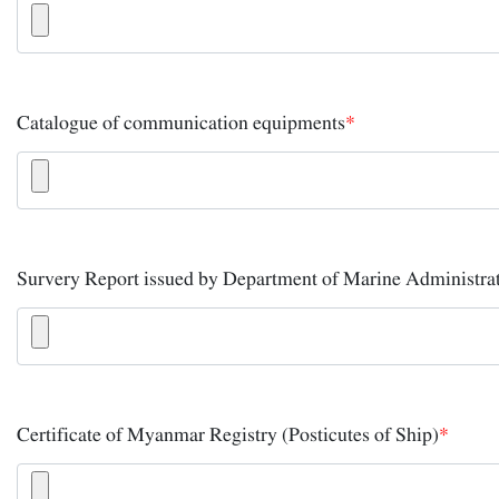
Catalogue of communication equipments
*
Survery Report issued by Department of Marine Administra
Certificate of Myanmar Registry (Posticutes of Ship)
*