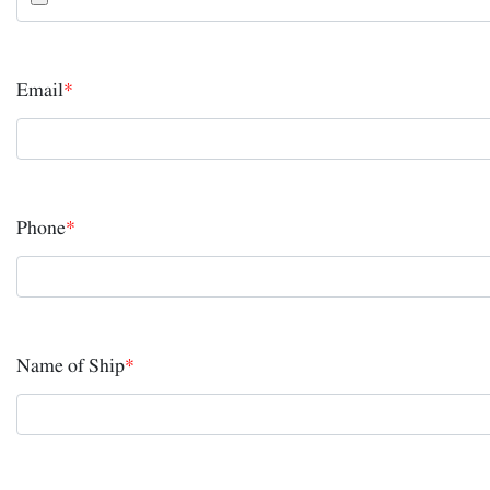
Email
*
Phone
*
Name of Ship
*