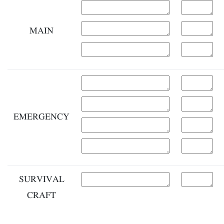
MAIN
EMERGENCY
SURVIVAL
CRAFT