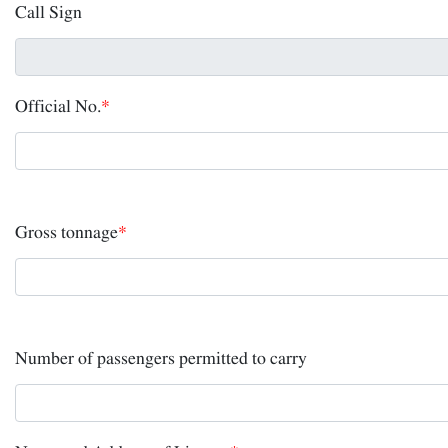
Call Sign
Official No.
*
Gross tonnage
*
Number of passengers permitted to carry