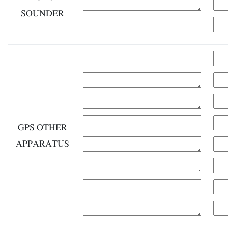
SOUNDER
GPS OTHER
APPARATUS