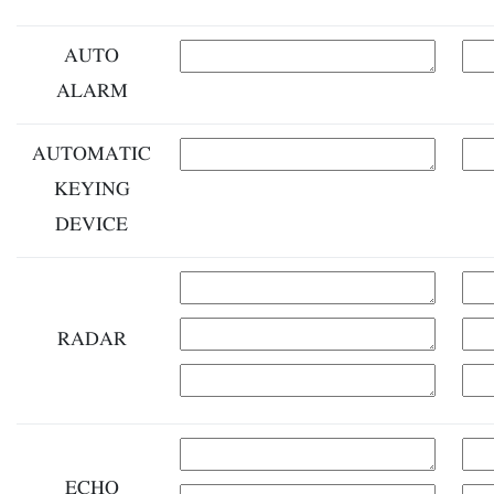
AUTO
ALARM
AUTOMATIC
KEYING
DEVICE
RADAR
ECHO