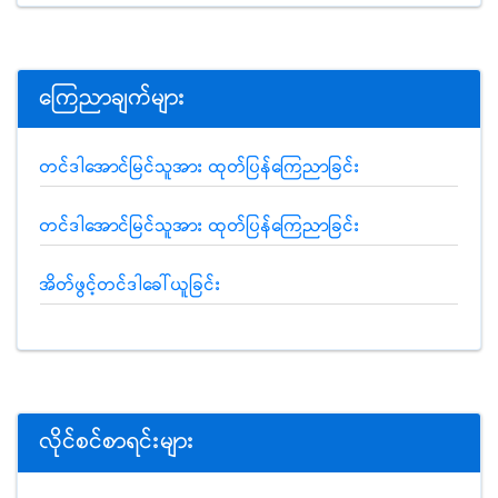
ကြေညာချက်များ
တင်ဒါအောင်မြင်သူအား ထုတ်ပြန်ကြေညာခြင်း
တင်ဒါအောင်မြင်သူအား ထုတ်ပြန်ကြေညာခြင်း
အိတ်ဖွင့်တင်ဒါခေါ်ယူခြင်း
လိုင်စင်စာရင်းများ